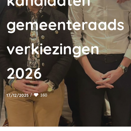
kandidaten
gemeenteraads
verkiezingen
2026
160
17/12/2025