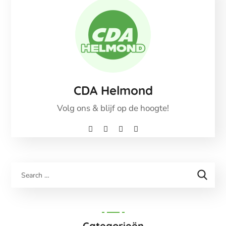
CDA Helmond
Volg ons & blijf op de hoogte!
Categorieën