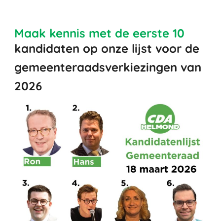
Maak kennis met de eerste 10
kandidaten
op onze lijst voor de
gemeenteraadsverkiezingen van
2026