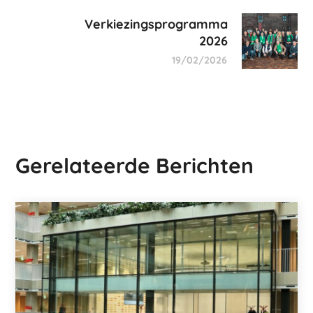
Verkiezingsprogramma
2026
19/02/2026
Gerelateerde Berichten