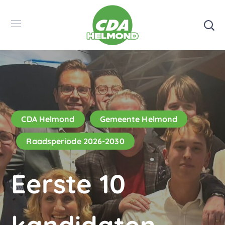
CDA Helmond
Gemeente Helmond
Raadsperiode 2026-2030
Eerste 10