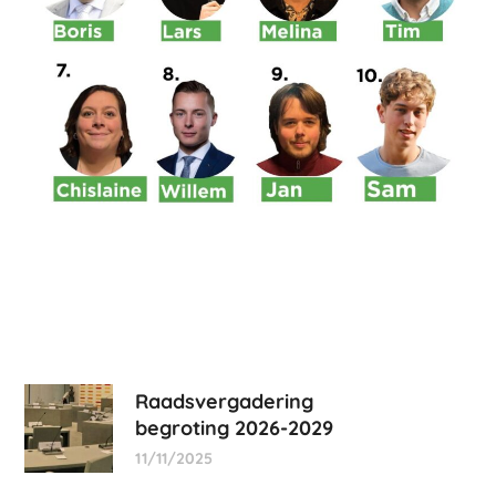
Raadsvergadering
begroting 2026-2029
11/11/2025