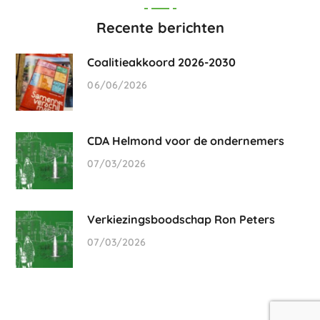
Recente berichten
Coalitieakkoord 2026-2030
06/06/2026
CDA Helmond voor de ondernemers
07/03/2026
Verkiezingsboodschap Ron Peters
07/03/2026