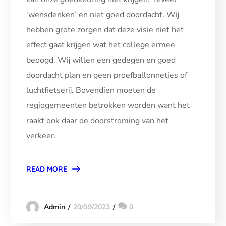
‘wensdenken’ en niet goed doordacht. Wij
hebben grote zorgen dat deze visie niet het
effect gaat krijgen wat het college ermee
beoogd. Wij willen een gedegen en goed
doordacht plan en geen proefballonnetjes of
luchtfietserij. Bovendien moeten de
regiogemeenten betrokken worden want het
raakt ook daar de doorstroming van het
verkeer.
READ MORE
20/09/2023
0
Admin