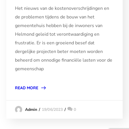
Het nieuws van de kostenoverschrijdingen en
de problemen tijdens de bouw van het
gemeentehuis hebben bij de inwoners van
Helmond geleid tot verontwaardiging en
frustratie. Er is een groeiend besef dat
dergelijke projecten beter moeten worden
beheerd om onnodige financiële lasten voor de
gemeenschap
READ MORE
19/06/2023
0
Admin