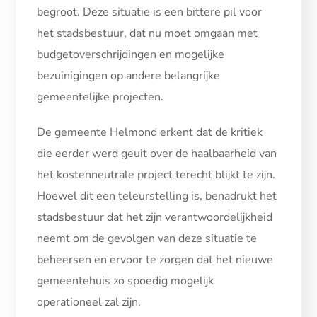
begroot. Deze situatie is een bittere pil voor
het stadsbestuur, dat nu moet omgaan met
budgetoverschrijdingen en mogelijke
bezuinigingen op andere belangrijke
gemeentelijke projecten.
De gemeente Helmond erkent dat de kritiek
die eerder werd geuit over de haalbaarheid van
het kostenneutrale project terecht blijkt te zijn.
Hoewel dit een teleurstelling is, benadrukt het
stadsbestuur dat het zijn verantwoordelijkheid
neemt om de gevolgen van deze situatie te
beheersen en ervoor te zorgen dat het nieuwe
gemeentehuis zo spoedig mogelijk
operationeel zal zijn.