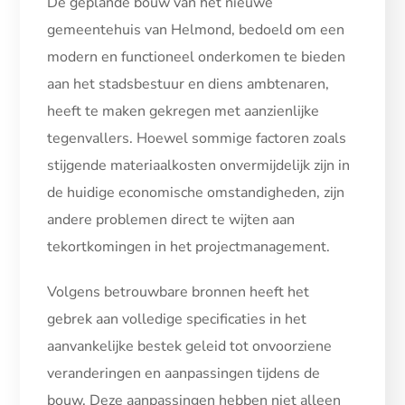
De geplande bouw van het nieuwe
gemeentehuis van Helmond, bedoeld om een
modern en functioneel onderkomen te bieden
aan het stadsbestuur en diens ambtenaren,
heeft te maken gekregen met aanzienlijke
tegenvallers. Hoewel sommige factoren zoals
stijgende materiaalkosten onvermijdelijk zijn in
de huidige economische omstandigheden, zijn
andere problemen direct te wijten aan
tekortkomingen in het projectmanagement.
Volgens betrouwbare bronnen heeft het
gebrek aan volledige specificaties in het
aanvankelijke bestek geleid tot onvoorziene
veranderingen en aanpassingen tijdens de
bouw. Deze aanpassingen hebben niet alleen