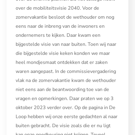
over de mobiliteitsvisie 2040. Voor de
zomervakantie besloot de wethouder om nog
eens naar de inbreng van de inwoners en
ondernemers te kijken. Daar kwam een
bijgestelde visie van naar buiten. Toen wij naar
die bijgestelde visie keken konden we maar
heel mondjesmaat ontdekken dat er zaken
waren aangepast. In de commissievergadering
vlak na de zomervakantie kwam de wethouder
niet eens aan de beantwoording toe van de
vragen en opmerkingen. Daar praten we op 3
oktober 2023 verder over. Op de pagina in De
Loop hebben wij onze eerste gedachten al naar
buiten gebracht. De visie zoals die er nu ligt
kan onze goedkeuring niet krijgen. Teveel