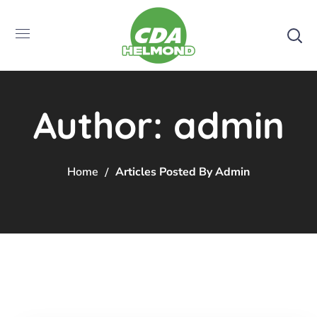
Author: admin
Home
Articles Posted By Admin