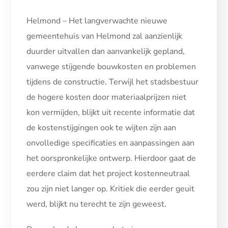
Helmond – Het langverwachte nieuwe
gemeentehuis van Helmond zal aanzienlijk
duurder uitvallen dan aanvankelijk gepland,
vanwege stijgende bouwkosten en problemen
tijdens de constructie. Terwijl het stadsbestuur
de hogere kosten door materiaalprijzen niet
kon vermijden, blijkt uit recente informatie dat
de kostenstijgingen ook te wijten zijn aan
onvolledige specificaties en aanpassingen aan
het oorspronkelijke ontwerp. Hierdoor gaat de
eerdere claim dat het project kostenneutraal
zou zijn niet langer op. Kritiek die eerder geuit
werd, blijkt nu terecht te zijn geweest.