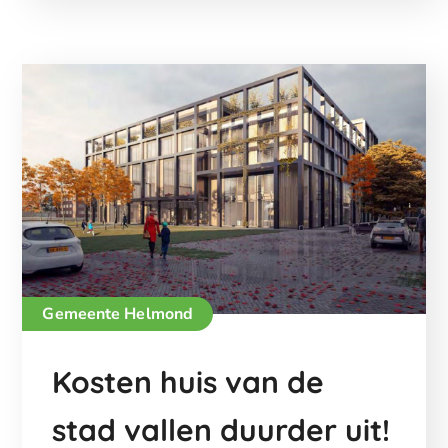
Gemeente Helmond
Kosten huis van de
stad vallen duurder uit!