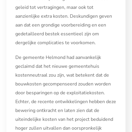
geleid tot vertragingen, maar ook tot
aanzienlijke extra kosten. Deskundigen geven
aan dat een grondige voorbereiding en een
gedetailleerd bestek essentieel zijn om
dergelijke complicaties te voorkomen.
De gemeente Helmond had aanvankelijk
geclaimd dat het nieuwe gemeentehuis
kostenneutraal zou zijn, wat betekent dat de
bouwkosten gecompenseerd zouden worden
door besparingen op de exploitatiekosten.
Echter, de recente ontwikkelingen hebben deze
bewering ontkracht en laten zien dat de
uiteindelijke kosten van het project beduidend
hoger zullen uitvallen dan oorspronkelijk