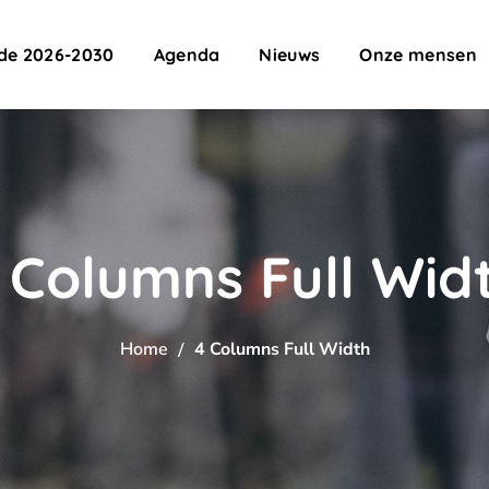
de 2026-2030
Agenda
Nieuws
Onze mensen
 Columns Full Wid
Home
4 Columns Full Width