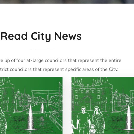
Read City News
e up of four at-large councilors that represent the entire
trict councilors that represent specific areas of the City.